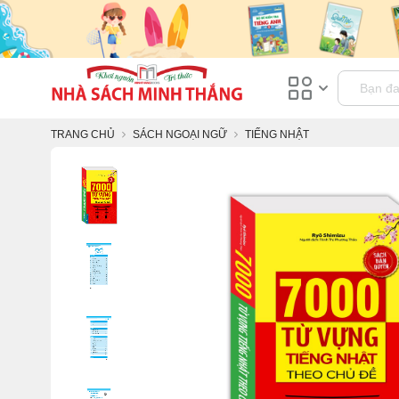
TRANG CHỦ
SÁCH NGOẠI NGỮ
TIẾNG NHẬT