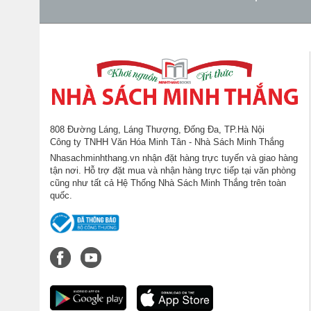
808 Đường Láng, Láng Thượng, Đống Đa, TP.Hà Nội
Công ty TNHH Văn Hóa Minh Tân - Nhà Sách Minh Thắng
Nhasachminhthang.vn nhận đặt hàng trực tuyến và giao hàng
tận nơi. Hỗ trợ đặt mua và nhận hàng trực tiếp tại văn phòng
cũng như tất cả Hệ Thống Nhà Sách Minh Thắng trên toàn
quốc.