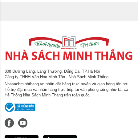
808 Đường Láng, Láng Thượng, Đống Đa, TP.Hà Nội
Công ty TNHH Văn Hóa Minh Tân - Nhà Sách Minh Thắng
Nhasachminhthang.vn nhận đặt hàng trực tuyến và giao hàng tận nơi.
Hỗ trợ đặt mua và nhận hàng trực tiếp tại văn phòng cũng như tất cả
Hệ Thống Nhà Sách Minh Thắng trên toàn quốc.