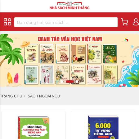
TRANG CHỦ
SÁCH NGOẠI NGỮ