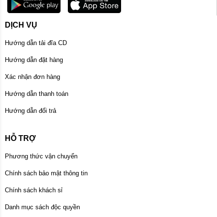
DỊCH VỤ
Hướng dẫn tải đĩa CD
Hướng dẫn đặt hàng
Xác nhận đơn hàng
Hướng dẫn thanh toán
Hướng dẫn đổi trả
HỖ TRỢ
Phương thức vận chuyển
Chính sách bảo mật thông tin
Chính sách khách sỉ
Danh mục sách độc quyền