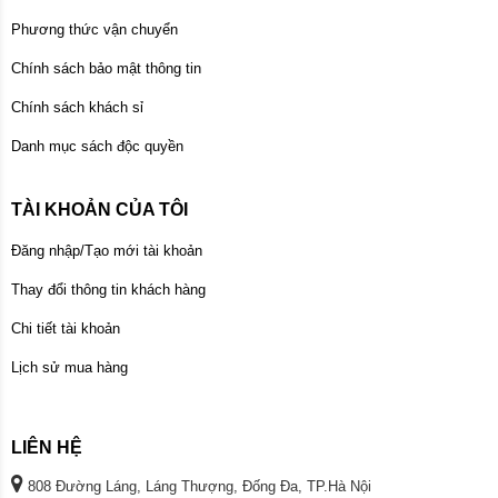
Phương thức vận chuyển
Chính sách bảo mật thông tin
Chính sách khách sỉ
Danh mục sách độc quyền
TÀI KHOẢN CỦA TÔI
Đăng nhập/Tạo mới tài khoản
Thay đổi thông tin khách hàng
Chi tiết tài khoản
Lịch sử mua hàng
LIÊN HỆ
808 Đường Láng, Láng Thượng, Đống Đa, TP.Hà Nội