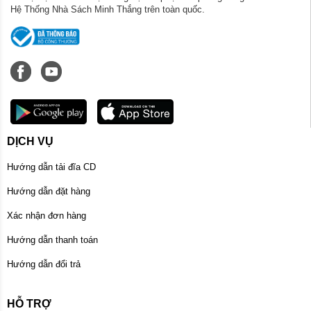
Hệ Thống Nhà Sách Minh Thắng trên toàn quốc.
DỊCH VỤ
Hướng dẫn tải đĩa CD
Hướng dẫn đặt hàng
Xác nhận đơn hàng
Hướng dẫn thanh toán
Hướng dẫn đổi trả
HỖ TRỢ