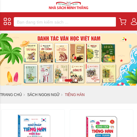
TRANG CHỦ
SÁCH NGOẠI NGỮ
TIẾNG HÀN