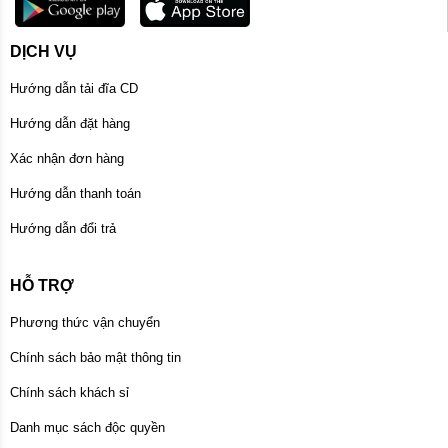
DỊCH VỤ
Hướng dẫn tải đĩa CD
Hướng dẫn đặt hàng
Xác nhận đơn hàng
Hướng dẫn thanh toán
Hướng dẫn đổi trả
HỖ TRỢ
Phương thức vận chuyển
Chính sách bảo mật thông tin
Chính sách khách sỉ
Danh mục sách độc quyền