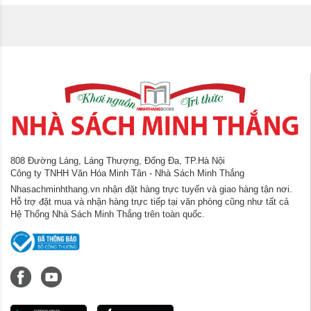
808 Đường Láng, Láng Thượng, Đống Đa, TP.Hà Nội
Công ty TNHH Văn Hóa Minh Tân - Nhà Sách Minh Thắng
Nhasachminhthang.vn nhận đặt hàng trực tuyến và giao hàng tận nơi.
Hỗ trợ đặt mua và nhận hàng trực tiếp tại văn phòng cũng như tất cả
Hệ Thống Nhà Sách Minh Thắng trên toàn quốc.