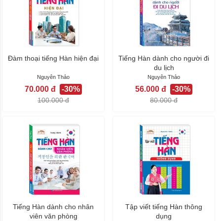
Đàm thoại tiếng Hàn hiện đại
Tiếng Hàn dành cho người đi
du lịch
Nguyên Thảo
Nguyên Thảo
70.000 đ
-30%
56.000 đ
-30%
100.000 đ
80.000 đ
Tiếng Hàn dành cho nhân
Tập viết tiếng Hàn thông
viên văn phòng
dụng