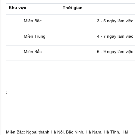
Khu vực
Thời gian
Miền Bắc
3 - 5 ngày làm việc
Miền Trung
4 - 7 ngày làm việc
Miền Bắc
6 - 9 ngày làm việc
:
Miền Bắc: Ngoại thành Hà Nội, Bắc Ninh, Hà Nam, Hà Tĩnh, Hải