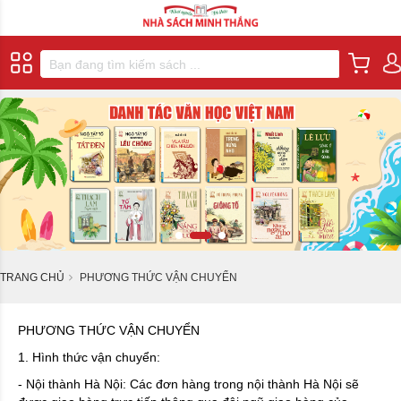
TRANG CHỦ
PHƯƠNG THỨC VẬN CHUYỂN
PHƯƠNG THỨC VẬN CHUYỂN
1. Hình thức vận chuyển:
- Nội thành Hà Nội: Các đơn hàng trong nội thành Hà Nội sẽ