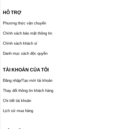
HỖ TRỢ
Phương thức vận chuyển
Chính sách bảo mật thông tin
Chính sách khách sỉ
Danh mục sách độc quyền
TÀI KHOẢN CỦA TÔI
Đăng nhập/Tạo mới tài khoản
Thay đổi thông tin khách hàng
Chi tiết tài khoản
Lịch sử mua hàng