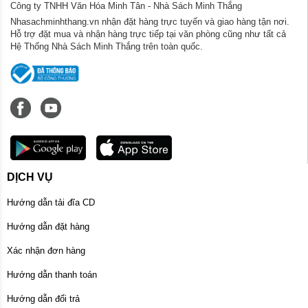
Công ty TNHH Văn Hóa Minh Tân - Nhà Sách Minh Thắng
Nhasachminhthang.vn nhận đặt hàng trực tuyến và giao hàng tận nơi.
Hỗ trợ đặt mua và nhận hàng trực tiếp tại văn phòng cũng như tất cả
Hệ Thống Nhà Sách Minh Thắng trên toàn quốc.
DỊCH VỤ
Hướng dẫn tải đĩa CD
Hướng dẫn đặt hàng
Xác nhận đơn hàng
Hướng dẫn thanh toán
Hướng dẫn đổi trả