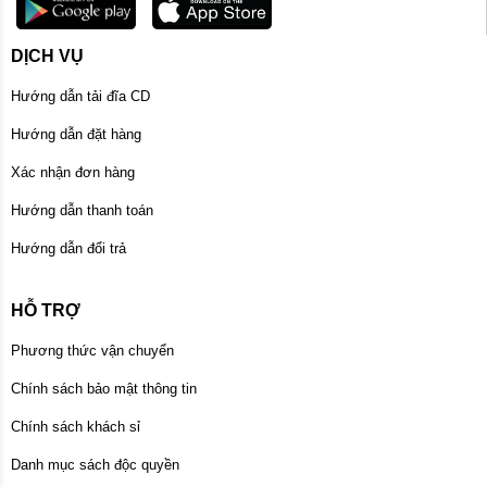
DỊCH VỤ
Hướng dẫn tải đĩa CD
Hướng dẫn đặt hàng
Xác nhận đơn hàng
Hướng dẫn thanh toán
Hướng dẫn đổi trả
HỖ TRỢ
Phương thức vận chuyển
Chính sách bảo mật thông tin
Chính sách khách sỉ
Danh mục sách độc quyền