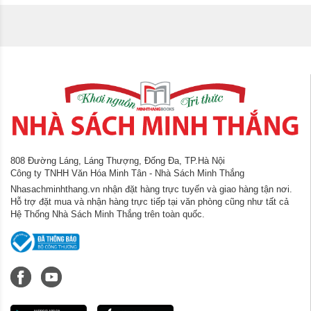
808 Đường Láng, Láng Thượng, Đống Đa, TP.Hà Nội
Công ty TNHH Văn Hóa Minh Tân - Nhà Sách Minh Thắng
Nhasachminhthang.vn nhận đặt hàng trực tuyến và giao hàng tận nơi.
Hỗ trợ đặt mua và nhận hàng trực tiếp tại văn phòng cũng như tất cả
Hệ Thống Nhà Sách Minh Thắng trên toàn quốc.