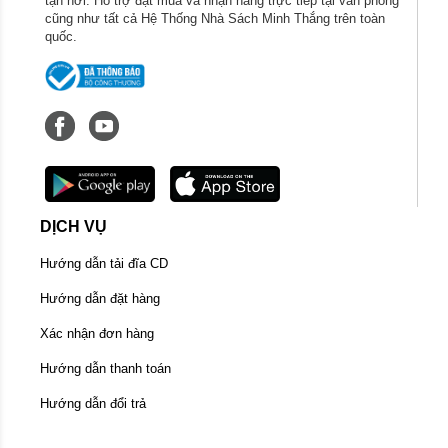
tận nơi. Hỗ trợ đặt mua và nhận hàng trực tiếp tại văn phòng
cũng như tất cả Hệ Thống Nhà Sách Minh Thắng trên toàn
quốc.
DỊCH VỤ
Hướng dẫn tải đĩa CD
Hướng dẫn đặt hàng
Xác nhận đơn hàng
Hướng dẫn thanh toán
Hướng dẫn đổi trả