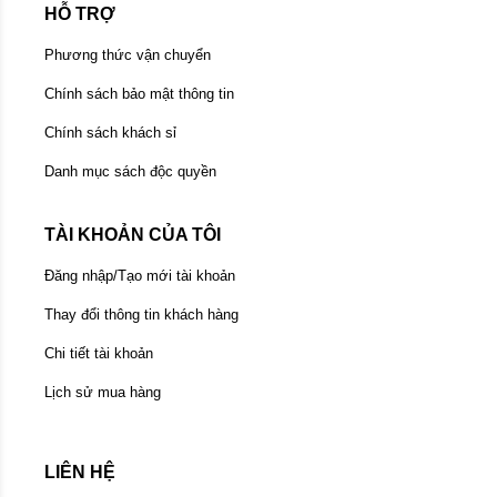
HỖ TRỢ
Phương thức vận chuyển
Chính sách bảo mật thông tin
Chính sách khách sỉ
Danh mục sách độc quyền
TÀI KHOẢN CỦA TÔI
Đăng nhập/Tạo mới tài khoản
Thay đổi thông tin khách hàng
Chi tiết tài khoản
Lịch sử mua hàng
LIÊN HỆ