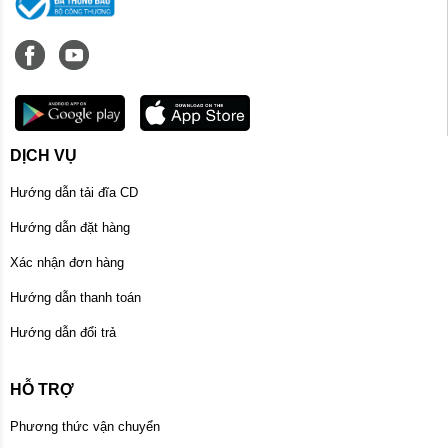
DỊCH VỤ
Hướng dẫn tải đĩa CD
Hướng dẫn đặt hàng
Xác nhận đơn hàng
Hướng dẫn thanh toán
Hướng dẫn đổi trả
HỖ TRỢ
Phương thức vận chuyển