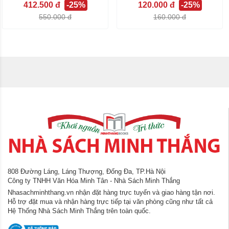
412.500 đ
-25%
120.000 đ
-25%
550.000 đ
160.000 đ
808 Đường Láng, Láng Thượng, Đống Đa, TP.Hà Nội
Công ty TNHH Văn Hóa Minh Tân - Nhà Sách Minh Thắng
Nhasachminhthang.vn nhận đặt hàng trực tuyến và giao hàng tận nơi.
Hỗ trợ đặt mua và nhận hàng trực tiếp tại văn phòng cũng như tất cả
Hệ Thống Nhà Sách Minh Thắng trên toàn quốc.