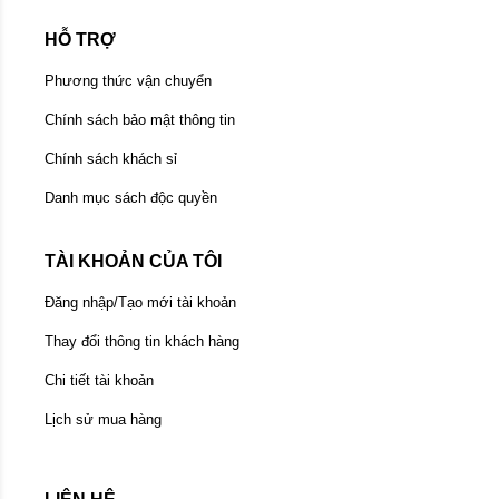
HỖ TRỢ
Phương thức vận chuyển
Chính sách bảo mật thông tin
Chính sách khách sỉ
Danh mục sách độc quyền
TÀI KHOẢN CỦA TÔI
Đăng nhập/Tạo mới tài khoản
Thay đổi thông tin khách hàng
Chi tiết tài khoản
Lịch sử mua hàng