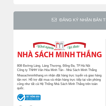
ĐĂNG KÝ NHẬN BẢN T
808 Đường Láng, Láng Thượng, Đống Đa, TP.Hà Nội
Công ty TNHH Văn Hóa Minh Tân - Nhà Sách Minh Thắng
Nhasachminhthang.vn nhận đặt hàng trực tuyến và giao hàng
tận nơi. Hỗ trợ đặt mua và nhận hàng trực tiếp tại văn phòng
cũng như tất cả Hệ Thống Nhà Sách Minh Thắng trên toàn
quốc.