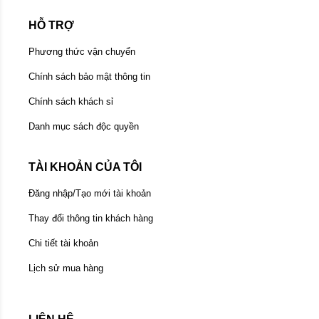
HỖ TRỢ
Phương thức vận chuyển
Chính sách bảo mật thông tin
Chính sách khách sỉ
Danh mục sách độc quyền
TÀI KHOẢN CỦA TÔI
Đăng nhập/Tạo mới tài khoản
Thay đổi thông tin khách hàng
Chi tiết tài khoản
Lịch sử mua hàng