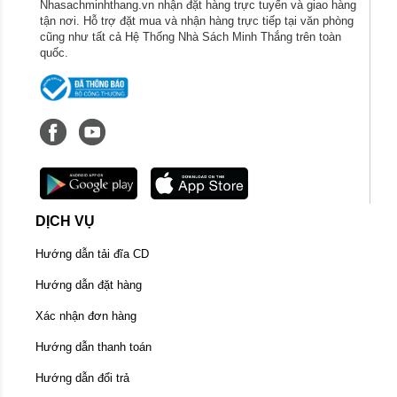
Nhasachminhthang.vn nhận đặt hàng trực tuyến và giao hàng
tận nơi. Hỗ trợ đặt mua và nhận hàng trực tiếp tại văn phòng
cũng như tất cả Hệ Thống Nhà Sách Minh Thắng trên toàn
quốc.
DỊCH VỤ
Hướng dẫn tải đĩa CD
Hướng dẫn đặt hàng
Xác nhận đơn hàng
Hướng dẫn thanh toán
Hướng dẫn đổi trả