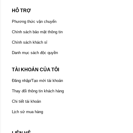
HỖ TRỢ
Phương thức vận chuyển
Chính sách bảo mật thông tin
Chính sách khách sỉ
Danh mục sách độc quyền
TÀI KHOẢN CỦA TÔI
Đăng nhập/Tạo mới tài khoản
Thay đổi thông tin khách hàng
Chi tiết tài khoản
Lịch sử mua hàng