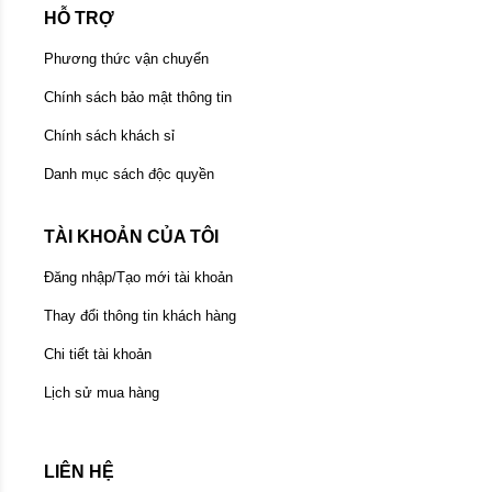
HỖ TRỢ
Phương thức vận chuyển
Chính sách bảo mật thông tin
Chính sách khách sỉ
Danh mục sách độc quyền
TÀI KHOẢN CỦA TÔI
Đăng nhập/Tạo mới tài khoản
Thay đổi thông tin khách hàng
Chi tiết tài khoản
Lịch sử mua hàng
LIÊN HỆ