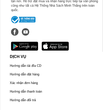
tận nơi. Hỗ trợ đặt mua và nhận hàng trực tiếp tại văn phòng
cũng như tất cả Hệ Thống Nhà Sách Minh Thắng trên toàn
quốc.
DỊCH VỤ
Hướng dẫn tải đĩa CD
Hướng dẫn đặt hàng
Xác nhận đơn hàng
Hướng dẫn thanh toán
Hướng dẫn đổi trả