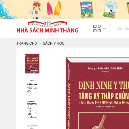
TRANG CHỦ
SÁCH Y HỌC