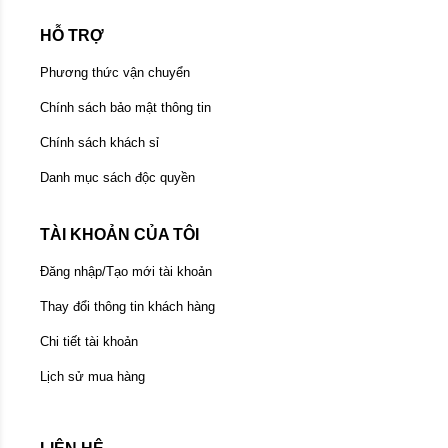
HỖ TRỢ
Phương thức vận chuyển
Chính sách bảo mật thông tin
Chính sách khách sỉ
Danh mục sách độc quyền
TÀI KHOẢN CỦA TÔI
Đăng nhập/Tạo mới tài khoản
Thay đổi thông tin khách hàng
Chi tiết tài khoản
Lịch sử mua hàng