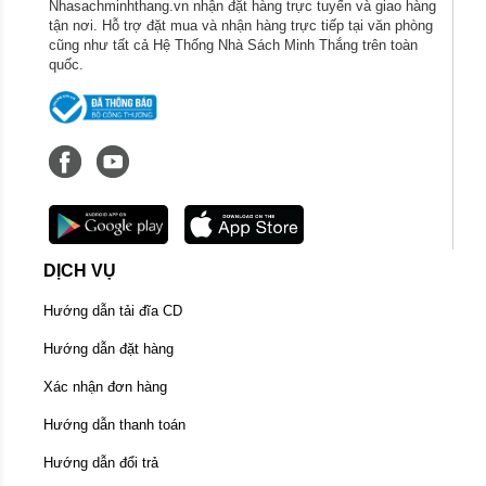
Nhasachminhthang.vn nhận đặt hàng trực tuyến và giao hàng
tận nơi. Hỗ trợ đặt mua và nhận hàng trực tiếp tại văn phòng
cũng như tất cả Hệ Thống Nhà Sách Minh Thắng trên toàn
quốc.
DỊCH VỤ
Hướng dẫn tải đĩa CD
Hướng dẫn đặt hàng
Xác nhận đơn hàng
Hướng dẫn thanh toán
Hướng dẫn đổi trả