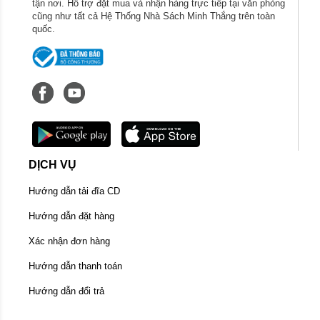
tận nơi. Hỗ trợ đặt mua và nhận hàng trực tiếp tại văn phòng
cũng như tất cả Hệ Thống Nhà Sách Minh Thắng trên toàn
quốc.
DỊCH VỤ
Hướng dẫn tải đĩa CD
Hướng dẫn đặt hàng
Xác nhận đơn hàng
Hướng dẫn thanh toán
Hướng dẫn đổi trả