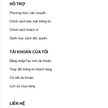
HỖ TRỢ
Phương thức vận chuyển
Chính sách bảo mật thông tin
Chính sách khách sỉ
Danh mục sách độc quyền
TÀI KHOẢN CỦA TÔI
Đăng nhập/Tạo mới tài khoản
Thay đổi thông tin khách hàng
Chi tiết tài khoản
Lịch sử mua hàng
LIÊN HỆ