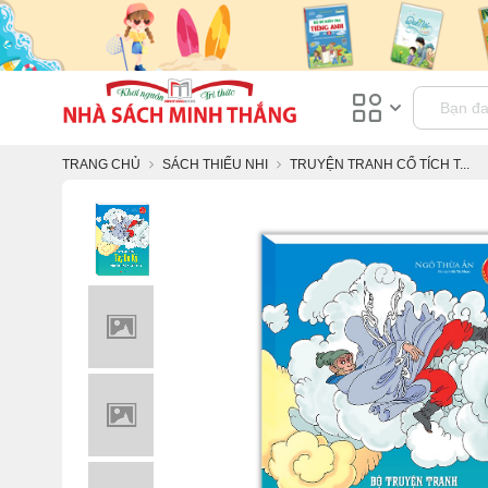
TRANG CHỦ
SÁCH THIẾU NHI
TRUYỆN TRANH CỔ TÍCH T...