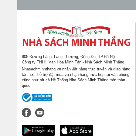
808 Đường Láng, Láng Thượng, Đống Đa, TP.Hà Nội
Công ty TNHH Văn Hóa Minh Tân - Nhà Sách Minh Thắng
Nhasachminhthang.vn nhận đặt hàng trực tuyến và giao hàng
tận nơi. Hỗ trợ đặt mua và nhận hàng trực tiếp tại văn phòng
cũng như tất cả Hệ Thống Nhà Sách Minh Thắng trên toàn
quốc.