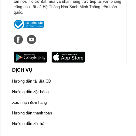
tận nơi. Hỗ trợ đặt mua và nhận hàng trực tiếp tại văn phòng
cũng như tất cả Hệ Thống Nhà Sách Minh Thắng trên toàn
quốc.
DỊCH VỤ
Hướng dẫn tải đĩa CD
Hướng dẫn đặt hàng
Xác nhận đơn hàng
Hướng dẫn thanh toán
Hướng dẫn đổi trả