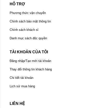
HỖ TRỢ
Phương thức vận chuyển
Chính sách bảo mật thông tin
Chính sách khách sỉ
Danh mục sách độc quyền
TÀI KHOẢN CỦA TÔI
Đăng nhập/Tạo mới tài khoản
Thay đổi thông tin khách hàng
Chi tiết tài khoản
Lịch sử mua hàng
LIÊN HỆ