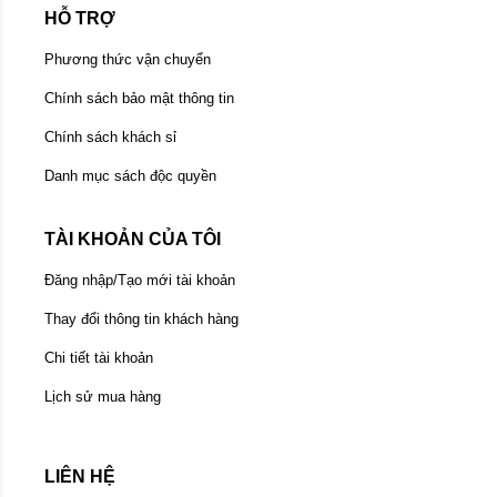
HỖ TRỢ
Phương thức vận chuyển
Chính sách bảo mật thông tin
Chính sách khách sỉ
Danh mục sách độc quyền
TÀI KHOẢN CỦA TÔI
Đăng nhập/Tạo mới tài khoản
Thay đổi thông tin khách hàng
Chi tiết tài khoản
Lịch sử mua hàng
LIÊN HỆ