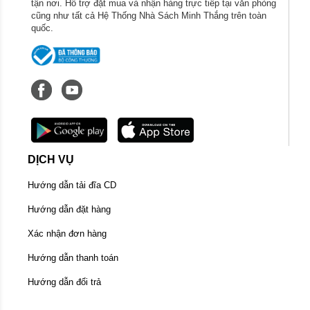
tận nơi. Hỗ trợ đặt mua và nhận hàng trực tiếp tại văn phòng
cũng như tất cả Hệ Thống Nhà Sách Minh Thắng trên toàn
quốc.
DỊCH VỤ
Hướng dẫn tải đĩa CD
Hướng dẫn đặt hàng
Xác nhận đơn hàng
Hướng dẫn thanh toán
Hướng dẫn đổi trả