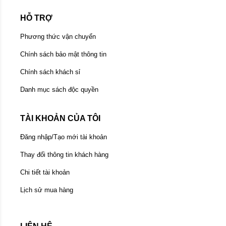
HỖ TRỢ
Phương thức vận chuyển
Chính sách bảo mật thông tin
Chính sách khách sỉ
Danh mục sách độc quyền
TÀI KHOẢN CỦA TÔI
Đăng nhập/Tạo mới tài khoản
Thay đổi thông tin khách hàng
Chi tiết tài khoản
Lịch sử mua hàng