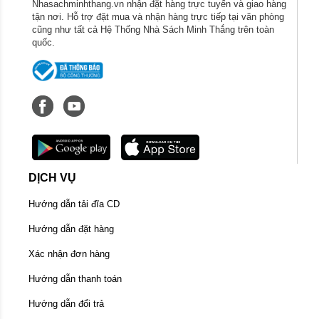
Nhasachminhthang.vn nhận đặt hàng trực tuyến và giao hàng
tận nơi. Hỗ trợ đặt mua và nhận hàng trực tiếp tại văn phòng
cũng như tất cả Hệ Thống Nhà Sách Minh Thắng trên toàn
quốc.
DỊCH VỤ
Hướng dẫn tải đĩa CD
Hướng dẫn đặt hàng
Xác nhận đơn hàng
Hướng dẫn thanh toán
Hướng dẫn đổi trả