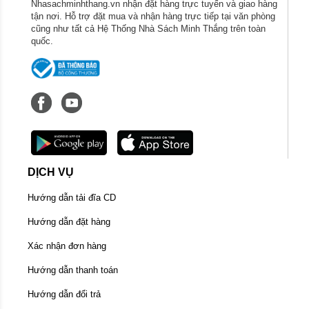
Nhasachminhthang.vn nhận đặt hàng trực tuyến và giao hàng
tận nơi. Hỗ trợ đặt mua và nhận hàng trực tiếp tại văn phòng
cũng như tất cả Hệ Thống Nhà Sách Minh Thắng trên toàn
quốc.
DỊCH VỤ
Hướng dẫn tải đĩa CD
Hướng dẫn đặt hàng
Xác nhận đơn hàng
Hướng dẫn thanh toán
Hướng dẫn đổi trả