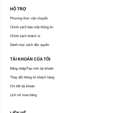
HỖ TRỢ
Phương thức vận chuyển
Chính sách bảo mật thông tin
Chính sách khách sỉ
Danh mục sách độc quyền
TÀI KHOẢN CỦA TÔI
Đăng nhập/Tạo mới tài khoản
Thay đổi thông tin khách hàng
Chi tiết tài khoản
Lịch sử mua hàng