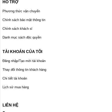
HỖ TRỢ
Phương thức vận chuyển
Chính sách bảo mật thông tin
Chính sách khách sỉ
Danh mục sách độc quyền
TÀI KHOẢN CỦA TÔI
Đăng nhập/Tạo mới tài khoản
Thay đổi thông tin khách hàng
Chi tiết tài khoản
Lịch sử mua hàng
LIÊN HỆ