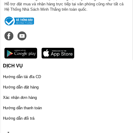
Hỗ trợ đặt mua và nhận hàng trực tiếp tại văn phòng cũng như tất cả
Hệ Thống Nhà Sách Minh Thắng trên toàn quốc.
DỊCH VỤ
Hướng dẫn tải đĩa CD
Hướng dẫn đặt hàng
Xác nhận đơn hàng
Hướng dẫn thanh toán
Hướng dẫn đổi trả