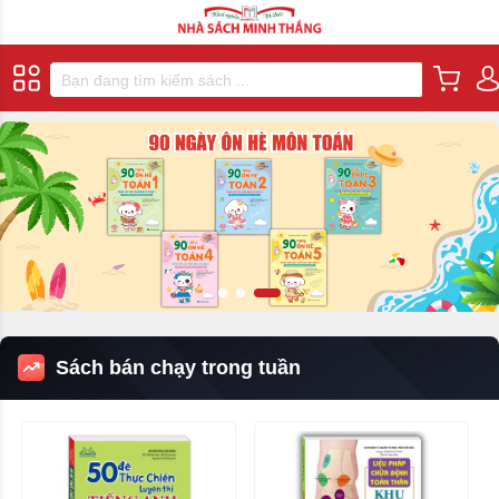
Sách bán chạy trong tuần