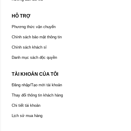
HỖ TRỢ
Phương thức vận chuyển
Chính sách bảo mật thông tin
Chính sách khách sỉ
Danh mục sách độc quyền
TÀI KHOẢN CỦA TÔI
Đăng nhập/Tạo mới tài khoản
Thay đổi thông tin khách hàng
Chi tiết tài khoản
Lịch sử mua hàng