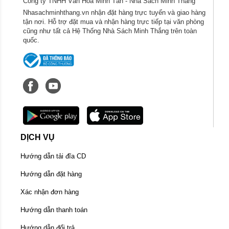
Công ty TNHH Văn Hóa Minh Tân - Nhà Sách Minh Thắng
Nhasachminhthang.vn nhận đặt hàng trực tuyến và giao hàng
tận nơi. Hỗ trợ đặt mua và nhận hàng trực tiếp tại văn phòng
cũng như tất cả Hệ Thống Nhà Sách Minh Thắng trên toàn
quốc.
DỊCH VỤ
Hướng dẫn tải đĩa CD
Hướng dẫn đặt hàng
Xác nhận đơn hàng
Hướng dẫn thanh toán
Hướng dẫn đổi trả