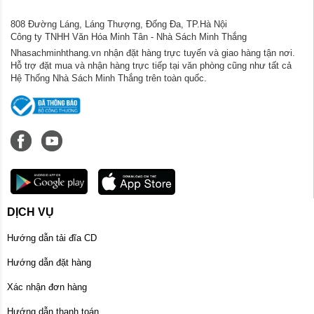
808 Đường Láng, Láng Thượng, Đống Đa, TP.Hà Nội
Công ty TNHH Văn Hóa Minh Tân - Nhà Sách Minh Thắng
Nhasachminhthang.vn nhận đặt hàng trực tuyến và giao hàng tận nơi.
Hỗ trợ đặt mua và nhận hàng trực tiếp tại văn phòng cũng như tất cả
Hệ Thống Nhà Sách Minh Thắng trên toàn quốc.
DỊCH VỤ
Hướng dẫn tải đĩa CD
Hướng dẫn đặt hàng
Xác nhận đơn hàng
Hướng dẫn thanh toán