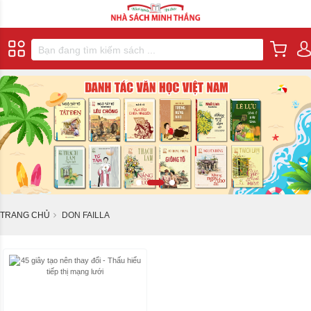
TRANG CHỦ
DON FAILLA