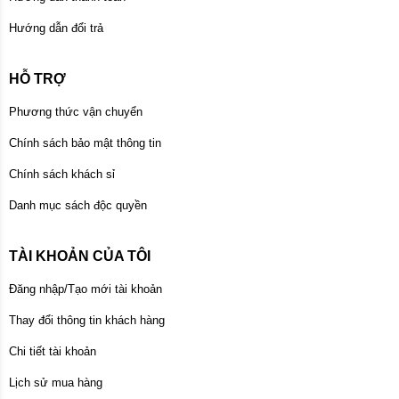
Hướng dẫn đổi trả
HỖ TRỢ
Phương thức vận chuyển
Chính sách bảo mật thông tin
Chính sách khách sỉ
Danh mục sách độc quyền
TÀI KHOẢN CỦA TÔI
Đăng nhập/Tạo mới tài khoản
Thay đổi thông tin khách hàng
Chi tiết tài khoản
Lịch sử mua hàng